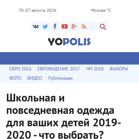
Пт, 07 августа 2026
Москва °C
ЕВРО 2016
ЕВРОВИДЕНИЕ 2017
ЧМ 2018
ВЫБОРЫ
ФОТО
ВИДЕО
Публикации
Школьная и
повседневная одежда
для ваших детей 2019-
2020 - что выбрать?