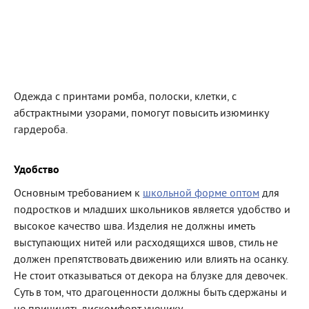
Одежда с принтами ромба, полоски, клетки, с
абстрактными узорами, помогут повысить изюминку
гардероба.
Удобство
Основным требованием к
школьной форме оптом
для
подростков и младших школьников является удобство и
высокое качество шва. Изделия не должны иметь
выступающих нитей или расходящихся швов, стиль не
должен препятствовать движению или влиять на осанку.
Не стоит отказываться от декора на блузке для девочек.
Суть в том, что драгоценности должны быть сдержаны и