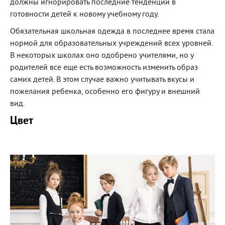
должны игнорировать последние тенденции в
готовности детей к новому учебному году.
Обязательная школьная одежда в последнее время стала
нормой для образовательных учреждений всех уровней.
В некоторых школах оно одобрено учителями, но у
родителей все еще есть возможность изменить образ
самих детей. В этом случае важно учитывать вкусы и
пожелания ребенка, особенно его фигуру и внешний
вид.
Цвет