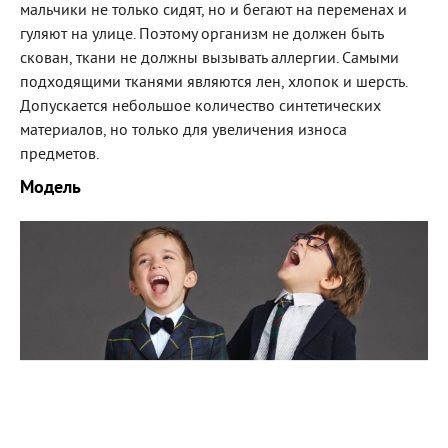
мальчики не только сидят, но и бегают на переменах и
гуляют на улице. Поэтому организм не должен быть
скован, ткани не должны вызывать аллергии. Самыми
подходящими тканями являются лен, хлопок и шерсть.
Допускается небольшое количество синтетических
материалов, но только для увеличения износа
предметов.
Модель