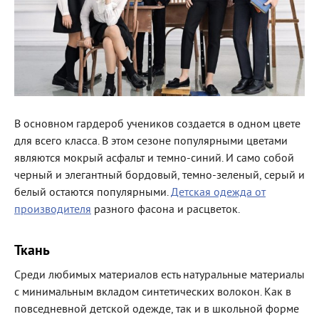
В основном гардероб учеников создается в одном цвете
для всего класса. В этом сезоне популярными цветами
являются мокрый асфальт и темно-синий. И само собой
черный и элегантный бордовый, темно-зеленый, серый и
белый остаются популярными.
Детская одежда от
производителя
разного фасона и расцветок.
Ткань
Среди любимых материалов есть натуральные материалы
с минимальным вкладом синтетических волокон. Как в
повседневной детской одежде, так и в школьной форме