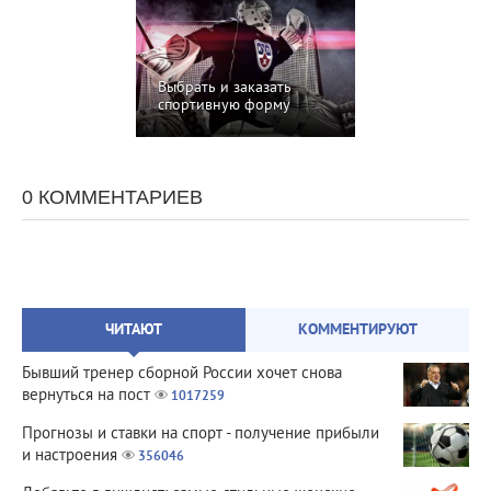
Выбрать и заказать
спортивную форму
0 КОММЕНТАРИЕВ
ЧИТАЮТ
КОММЕНТИРУЮТ
Бывший тренер сборной России хочет снова
вернуться на пост
1017259
Прогнозы и ставки на спорт - получение прибыли
и настроения
356046