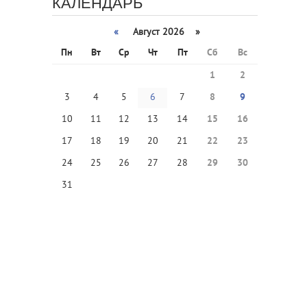
КАЛЕНДАРЬ
«
Август 2026 »
Пн
Вт
Ср
Чт
Пт
Сб
Вс
1
2
3
4
5
6
7
8
9
10
11
12
13
14
15
16
17
18
19
20
21
22
23
24
25
26
27
28
29
30
31