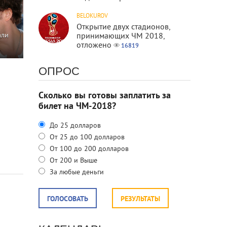
BELOKUROV
Открытие двух стадионов,
принимающих ЧМ 2018,
али
отложено
16819
ОПРОС
Сколько вы готовы заплатить за
билет на ЧМ-2018?
До 25 долларов
От 25 до 100 долларов
От 100 до 200 долларов
От 200 и Выше
За любые деньги
ГОЛОСОВАТЬ
РЕЗУЛЬТАТЫ