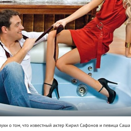
лухи о том, что известный актер Кирил Сафонов и певица Саша