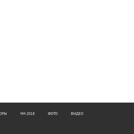
ОРЫ
ЧМ 2018
ФОТО
ВИДЕО