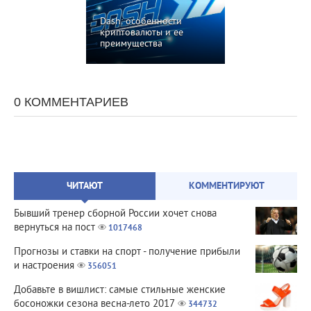
Dash: особенности
криптовалюты и ее
преимущества
0 КОММЕНТАРИЕВ
ЧИТАЮТ
КОММЕНТИРУЮТ
Бывший тренер сборной России хочет снова
вернуться на пост
1017468
Прогнозы и ставки на спорт - получение прибыли
и настроения
356051
Добавьте в вишлист: самые стильные женские
босоножки сезона весна-лето 2017
344732