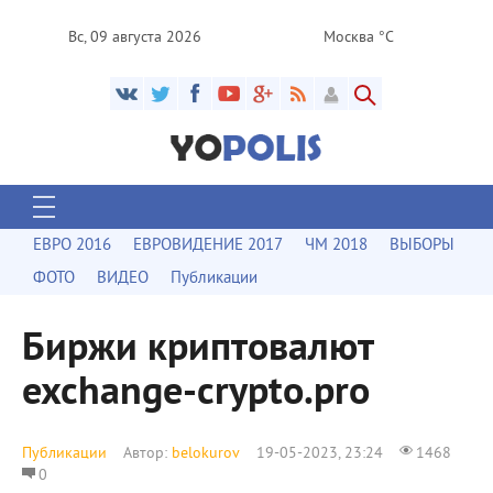
Вс, 09 августа 2026
Москва °C
ЕВРО 2016
ЕВРОВИДЕНИЕ 2017
ЧМ 2018
ВЫБОРЫ
ФОТО
ВИДЕО
Публикации
Биржи криптовалют
exchange-crypto.pro
Публикации
Автор:
belokurov
19-05-2023, 23:24
1468
0