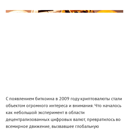
С появлением биткоина в 2009 году криптовалюты стали
объектом огромного интереса и внимания. Что началось
как небольшой эксперимент в области
децентрализованных цифровых валют, превратилось во
всемирное движение, вызвавшее глобальную