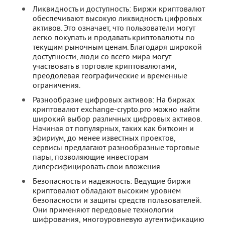
Ликвидность и доступность: Биржи криптовалют
обеспечивают высокую ликвидность цифровых
активов. Это означает, что пользователи могут
легко покупать и продавать криптовалюты по
текущим рыночным ценам. Благодаря широкой
доступности, люди со всего мира могут
участвовать в торговле криптовалютами,
преодолевая географические и временные
ограничения.
Разнообразие цифровых активов: На биржах
криптовалют exchange-crypto.pro можно найти
широкий выбор различных цифровых активов.
Начиная от популярных, таких как биткоин и
эфириум, до менее известных проектов,
сервисы предлагают разнообразные торговые
пары, позволяющие инвесторам
диверсифицировать свои вложения.
Безопасность и надежность: Ведущие биржи
криптовалют обладают высоким уровнем
безопасности и защиты средств пользователей.
Они применяют передовые технологии
шифрования, многоуровневую аутентификацию