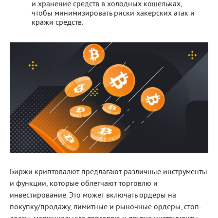
и хранение средств в холодных кошельках,
чтобы минимизировать риски хакерских атак и
кражи средств.
Биржи криптовалют предлагают различные инструменты
и функции, которые облегчают торговлю и
инвестирование. Это может включать ордеры на
покупку/продажу, лимитные и рыночные ордеры, стоп-