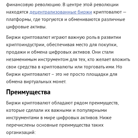
финансовую революцию. В центре этой революции
находятся
децентрализованные биржи
криптовалют —
платформы, где торгуются и обмениваются различные
цифровые активы.
Биржи криптовалют играют важную роль в развитии
криптоиндустрии, обеспечивая место для покупки,
продажи и обмена цифровых активов. Они стали
незаменимым инструментом для тех, кто желает вложить
свои средства в криптовалюты или торговать ими. Но
биржи криптовалют – это не просто площадки для
обмена виртуальных монет.
Преимущества
Биржи криптовалют обладают рядом преимуществ,
которые сделали их важными и популярными
инструментами в мире цифровых активов. Ниже
перечислены основные преимущества таких
организаций: