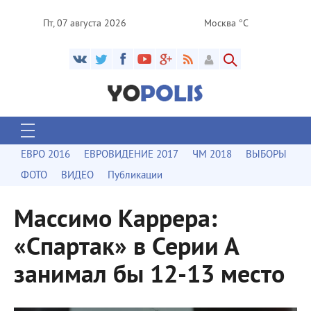
Пт, 07 августа 2026
Москва °C
ЕВРО 2016
ЕВРОВИДЕНИЕ 2017
ЧМ 2018
ВЫБОРЫ
ФОТО
ВИДЕО
Публикации
Массимо Каррера:
«Спартак» в Серии А
занимал бы 12-13 место