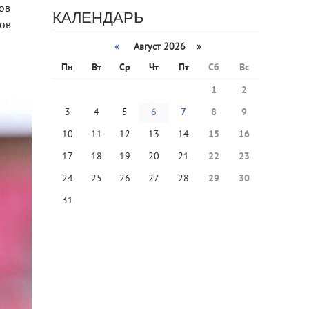
ов
КАЛЕНДАРЬ
нов
«
Август 2026 »
Пн
Вт
Ср
Чт
Пт
Сб
Вс
1
2
3
4
5
6
7
8
9
10
11
12
13
14
15
16
17
18
19
20
21
22
23
24
25
26
27
28
29
30
31