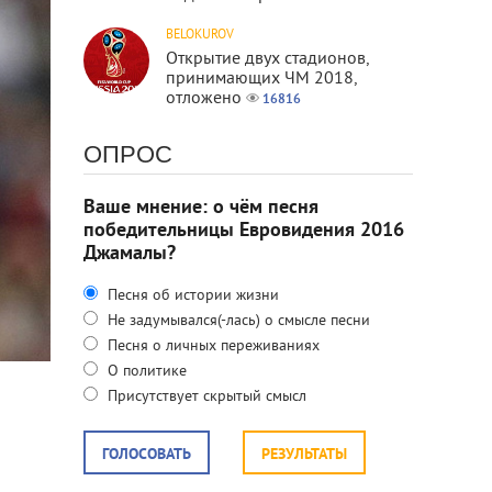
BELOKUROV
Открытие двух стадионов,
принимающих ЧМ 2018,
отложено
16816
ОПРОС
Ваше мнение: о чём песня
победительницы Евровидения 2016
Джамалы?
Песня об истории жизни
Не задумывался(-лась) о смысле песни
Песня о личных переживаниях
О политике
Присутствует скрытый смысл
ГОЛОСОВАТЬ
РЕЗУЛЬТАТЫ