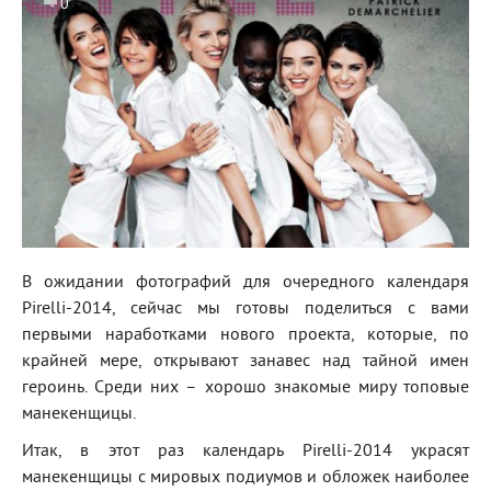
0
В ожидании фотографий для очередного календаря
Pirelli-2014, сейчас мы готовы поделиться с вами
первыми наработками нового проекта, которые, по
крайней мере, открывают занавес над тайной имен
героинь. Среди них – хорошо знакомые миру топовые
манекенщицы.
Итак, в этот раз календарь Pirelli-2014 украсят
манекенщицы с мировых подиумов и обложек наиболее