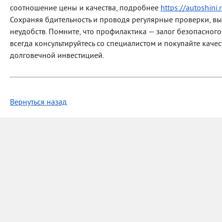
соотношение цены и качества, подробнее
https://autoshini
Сохраняя бдительность и проводя регулярные проверки, в
неудобств. Помните, что профилактика — залог безопасног
всегда консультируйтесь со специалистом и покупайте кач
долговечной инвестицией.
Вернуться назад