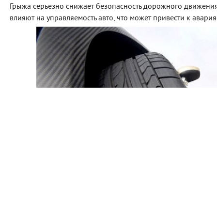
Грыжа серьезно снижает безопасность дорожного движения
влияют на управляемость авто, что может привести к авария