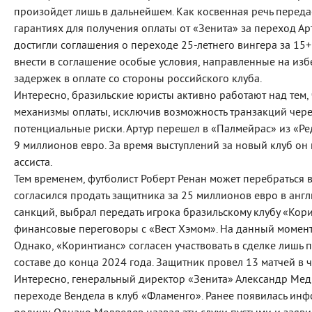
произойдет лишь в дальнейшем. Как косвенная речь переда
гарантиях для получения оплаты от «Зенита» за переход Арт
достигли соглашения о переходе 25-летнего вингера за 15+
внести в соглашение особые условия, направленные на из
задержек в оплате со стороны российского клуба.
Интересно, бразильские юристы активно работают над тем,
механизмы оплаты, исключив возможность транзакций чере
потенциальные риски. Артур перешел в «Палмейрас» из «Ред
9 миллионов евро. За время выступлений за новый клуб он 
ассиста.
Тем временем, футболист Роберт Ренан может перебраться в
согласился продать защитника за 25 миллионов евро в англ
санкций, выбрал передать игрока бразильскому клубу «Кори
финансовые переговоры с «Вест Хэмом». На данный момент 
Однако, «Коринтианс» согласен участвовать в сделке лишь п
составе до конца 2024 года. Защитник провел 13 матчей в 
Интересно, генеральный директор «Зенита» Александр Ме
переходе Вендела в клуб «Фламенго». Ранее появилась инф