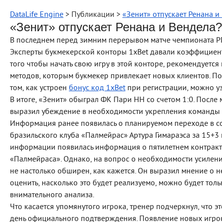
DataLife Engine
> Публикации >
«Зенит» отпускает Ренана и
«Зенит» отпускает Ренана и Вендела?
В последнем перед зимним перерывом матче чемпионата РП
Эксперты букмекерской конторы 1xBet давали коэффициент 1
того чтобы начать свою игру в этой конторе, рекомендуется
методов, которым букмекер привлекает новых клиентов. По
том, как устроен
бонус код 1xBet
при регистрации, можно уз
В итоге, «Зенит» обыграл ФК Пари НН со счетом 1:0. После
выразил убеждение в необходимости укрепления команды в
Информация ранее появилась о планируемом переходе в со
бразильского клуба «Палмейрас» Артура Гимараэса за 15+3 
информации появилась информация о пятилетнем контракт
«Палмейраса». Однако, на вопрос о необходимости усиления
не настолько обширен, как кажется. Он выразил мнение о 
оценить, насколько это будет реализуемо, можно будет тол
внимательного анализа.
Что касается упомянутого игрока, тренер подчеркнул, что 
день официального подтверждения. Появление новых игрок