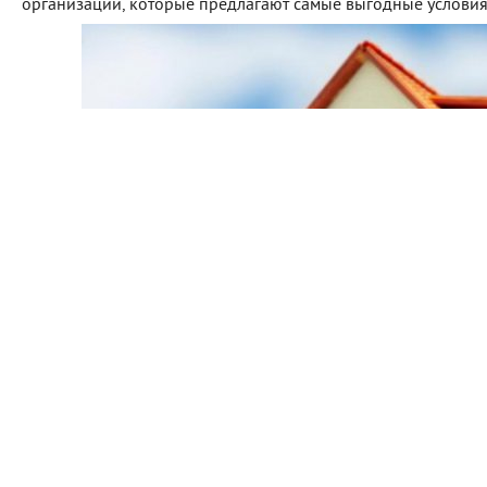
организации, которые предлагают самые выгодные условия 