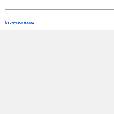
Вернуться назад